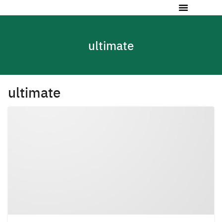
ultimate
ultimate