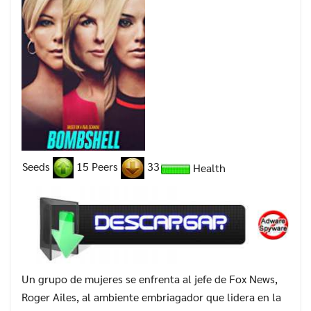
Seeds
15 Peers
33
Health
Un grupo de mujeres se enfrenta al jefe de Fox News,
Roger Ailes, al ambiente embriagador que lidera en la