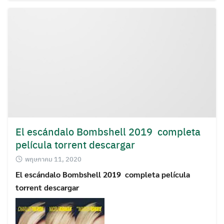
El escándalo Bombshell 2019 completa
película torrent descargar
พฤษภาคม 11, 2020
El escándalo Bombshell 2019 completa película
torrent descargar