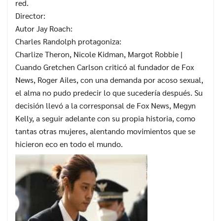
red.
Director:
Autor Jay Roach:
Charles Randolph protagoniza:
Charlize Theron, Nicole Kidman, Margot Robbie |
Cuando Gretchen Carlson criticó al fundador de Fox
News, Roger Ailes, con una demanda por acoso sexual,
el alma no pudo predecir lo que sucedería después. Su
decisión llevó a la corresponsal de Fox News, Megyn
Kelly, a seguir adelante con su propia historia, como
tantas otras mujeres, alentando movimientos que se
hicieron eco en todo el mundo.